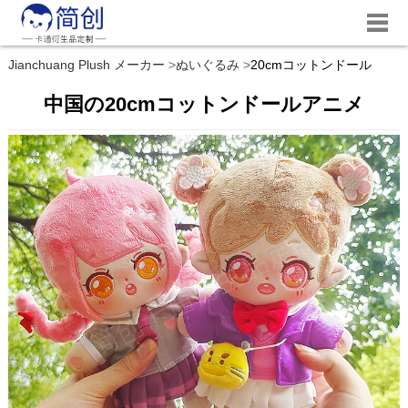
Jianchuang Plush メーカー
ぬいぐるみ
20cmコットンドール
中国の20cmコットンドールアニメ