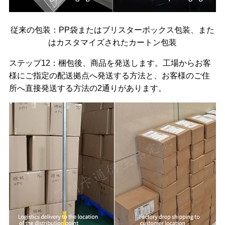
従来の包装：PP袋またはブリスターボックス包装、また
はカスタマイズされたカートン包装
ステップ12：梱包後、商品を発送します。工場からお客
様にご指定の配送拠点へ発送する方法と、お客様のご住
所へ直接発送する方法の2通りがあります。