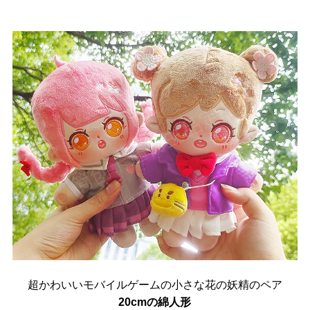
超かわいいモバイルゲームの小さな花の妖精のペア
20cmの綿人形