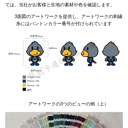
ては、当社がお客様と生地の素材や色を確認します。
3面図のアートワークを提供し、アートワークの刺繍
糸にはパントンカラー番号が付けられています
アートワークの3つのビューの例（上）