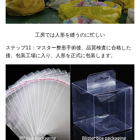
工房では人形を縫うのに忙しい
ステップ11：マスター整形手術後、品質検査に合格した
後、包装工場に入り、人形を正式に包装します。