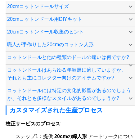
20cmコットンドールサイズ
20cmコットンドール用DIYキット
20cmコットンドール収集のヒント
職人が手作りした20cmのコットン人形
コットンドールと他の種類のドールの違いは何ですか?
コットンドールはあらゆる年齢層に適していますか、
それとも主にコレクター向けのアイテムですか?
コットンドールには特定の文化的影響があるのでしょう
か、それとも多様なスタイルがあるのでしょうか?
カスタマイズされた生産プロセス
校正サービスのプロセス
:
ステップ1：提供
20cmの綿人形
アートワークについ