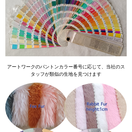
アートワークのパントンカラー番号に応じて、当社のス
タッフが類似の生地を見つけます