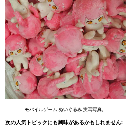
モバイルゲーム
ぬいぐるみ
実写写真。
次の人気トピックにも興味があるかもしれません: