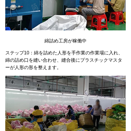
綿詰め工房が稼働中
ステップ10：綿を詰めた人形を手作業の作業場に入れ、
綿の詰め口を縫い合わせ、縫合後にプラスチックマスタ
ーが人形の形を整えます。