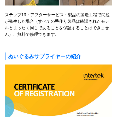
ステップ13：アフターサービス：製品の製造工程で問題
が発生した場合（すべての手作り製品は確認されたモデ
ルとまったく同じであることを保証することはできませ
ん）、無料で修理できます。
ぬいぐるみサプライヤーの紹介