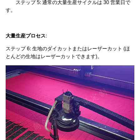
ステップ 5: 通常の大量生産サイクルは 30 営業日で
す。
大量生産プロセス
:
ステップ 6: 生地のダイカットまたはレーザーカット (ほ
とんどの生地はレーザーカットできます)。