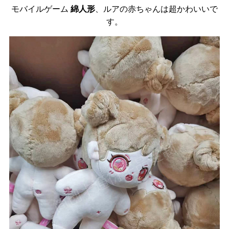
モバイルゲーム
綿人形
、ルアの赤ちゃんは超かわいいで
す。