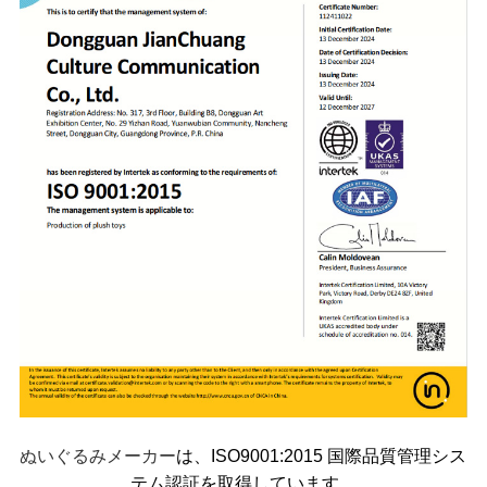
ぬいぐるみメーカー
は、ISO9001:2015 国際品質管理シス
テム認証を取得しています。