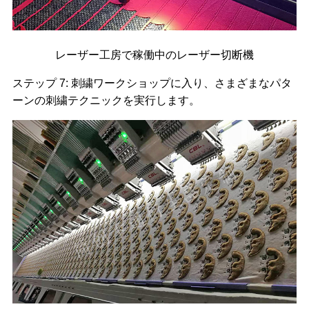
レーザー工房で稼働中のレーザー切断機
ステップ 7: 刺繍ワークショップに入り、さまざまなパタ
ーンの刺繍テクニックを実行します。