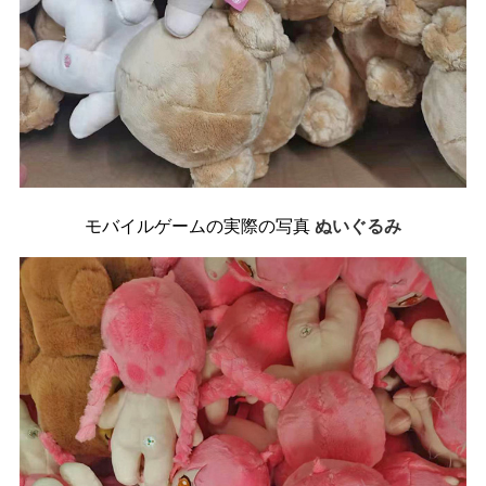
モバイルゲームの実際の写真
ぬいぐるみ