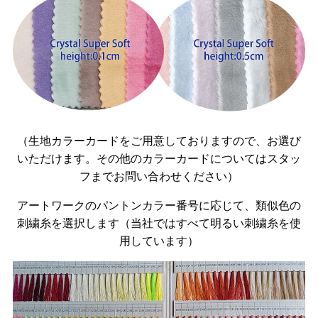
（生地カラーカードをご用意しておりますので、お選び
いただけます。その他のカラーカードについてはスタッ
フまでお問い合わせください）
アートワークのパントンカラー番号に応じて、類似色の
刺繍糸を選択します（当社ではすべて明るい刺繍糸を使
用しています）